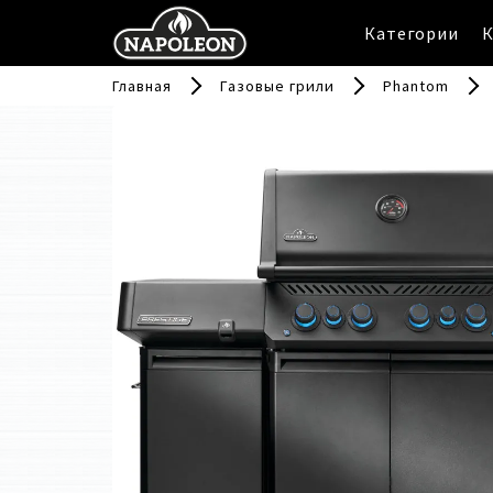
Категории
Главная
Газовые грили
Phantom