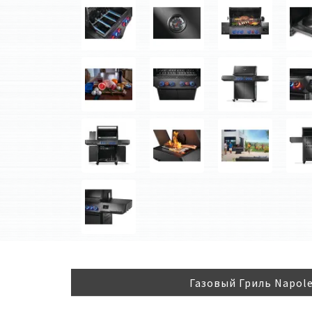
Газовый Гриль Napole