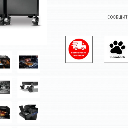
СООБЩИТЬ