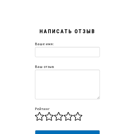
НАПИСАТЬ ОТЗЫВ
Ваше имя:
Ваш отзыв
Рейтинг