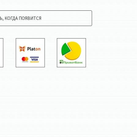
, КОГДА ПОЯВИТСЯ