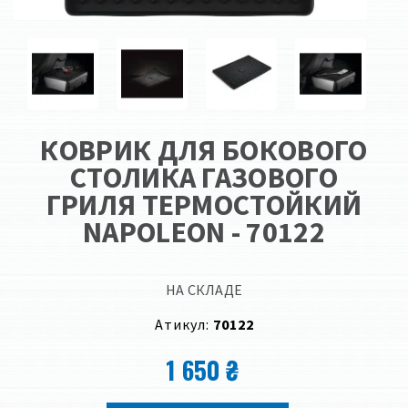
КОВРИК ДЛЯ БОКОВОГО
СТОЛИКА ГАЗОВОГО
ГРИЛЯ ТЕРМОСТОЙКИЙ
NAPOLEON - 70122
НА СКЛАДЕ
Атикул:
70122
1 650 ₴