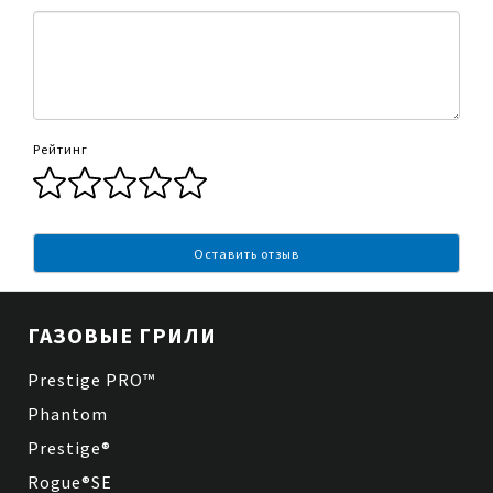
Рейтинг
Оставить отзыв
ГАЗОВЫЕ ГРИЛИ
Prestige PRO™
Phantom
Prestige®
Rogue®SE