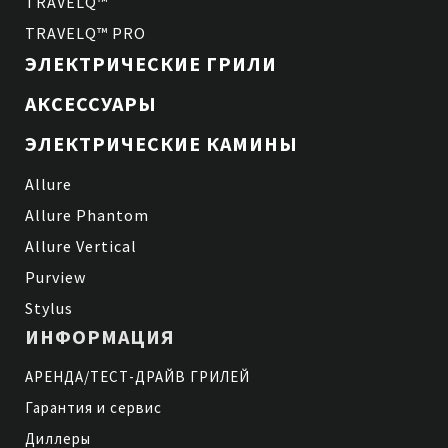
TRAVELQ™
TRAVELQ™ PRO
ЭЛЕКТРИЧЕСКИЕ ГРИЛИ
АКСЕССУАРЫ
ЭЛЕКТРИЧЕСКИЕ КАМИНЫ
Allure
Allure Phantom
Allure Vertical
Purview
Stylus
ИНФОРМАЦИЯ
АРЕНДА/ТЕСТ-ДРАЙВ ГРИЛЕЙ
Гарантия и сервис
Диллеры