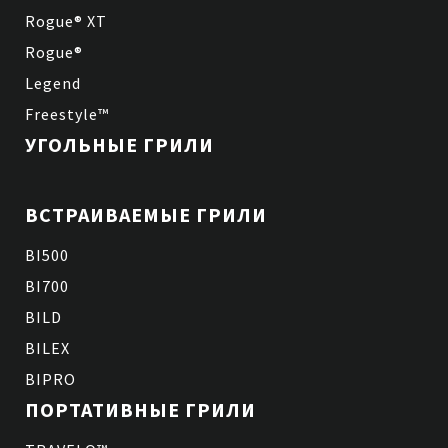
Rogue® XT
Rogue®
Legend
Freestyle™
УГОЛЬНЫЕ ГРИЛИ
ВСТРАИВАЕМЫЕ ГРИЛИ
BI500
BI700
BILD
BILEX
BIPRO
ПОРТАТИВНЫЕ ГРИЛИ