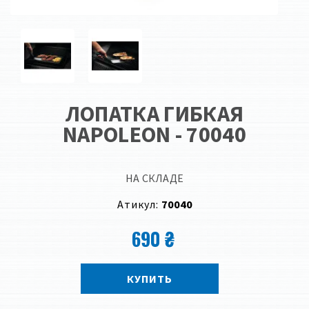
ЛОПАТКА ГИБКАЯ
NAPOLEON - 70040
НА СКЛАДЕ
Атикул:
70040
690 ₴
КУПИТЬ