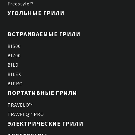
Freestyle™
УГОЛЬНЫЕ ГРИЛИ
ВСТРАИВАЕМЫЕ ГРИЛИ
BI500
BI700
BILD
BILEX
BIPRO
ПОРТАТИВНЫЕ ГРИЛИ
TRAVELQ™
TRAVELQ™ PRO
ЭЛЕКТРИЧЕСКИЕ ГРИЛИ