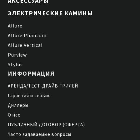
АКСЕССУАРЫ
ЭЛЕКТРИЧЕСКИЕ КАМИНЫ
Allure
Allure Phantom
Allure Vertical
Purview
Stylus
ИНФОРМАЦИЯ
АРЕНДА/ТЕСТ-ДРАЙВ ГРИЛЕЙ
Гарантия и сервис
Диллеры
О нас
ПУБЛИЧНЫЙ ДОГОВОР (ОФЕРТА)
Часто задаваемые вопросы