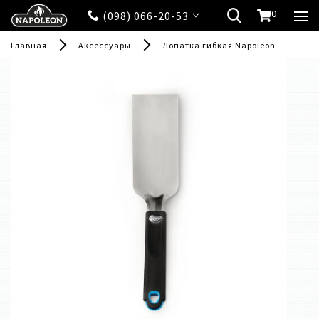
0
(098) 066-20-53
Главная
Аксессуары
Лопатка гибкая Napoleon