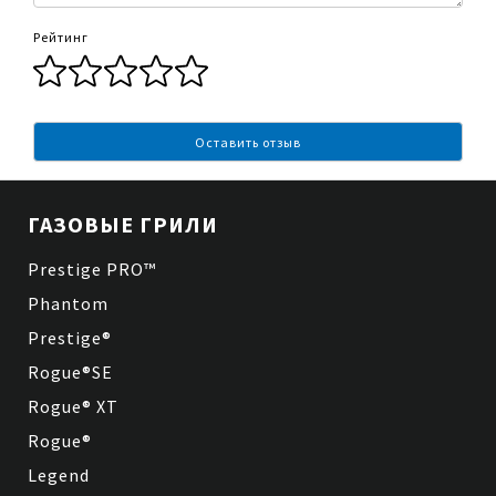
Рейтинг
Оставить отзыв
ГАЗОВЫЕ ГРИЛИ
Prestige PRO™
Phantom
Prestige®
Rogue®SE
Rogue® XT
Rogue®
Legend