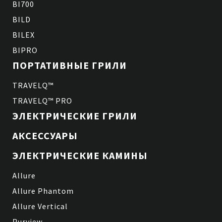
BI700
BILD
BILEX
BIPRO
ПОРТАТИВНЫЕ ГРИЛИ
TRAVELQ™
TRAVELQ™ PRO
ЭЛЕКТРИЧЕСКИЕ ГРИЛИ
АКСЕССУАРЫ
ЭЛЕКТРИЧЕСКИЕ КАМИНЫ
Allure
Allure Phantom
Allure Vertical
Purview