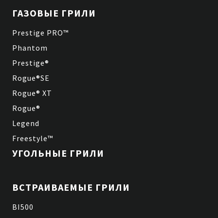
ГАЗОВЫЕ ГРИЛИ
Prestige PRO™
Phantom
Prestige®
Rogue®SE
Rogue® XT
Rogue®
Legend
Freestyle™
УГОЛЬНЫЕ ГРИЛИ
ВСТРАИВАЕМЫЕ ГРИЛИ
BI500