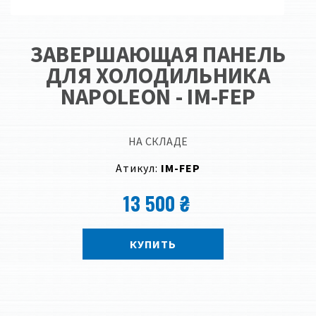
ЗАВЕРШАЮЩАЯ ПАНЕЛЬ
ДЛЯ ХОЛОДИЛЬНИКА
NAPOLEON - IM-FEP
НА СКЛАДЕ
Атикул:
IM-FEP
13 500 ₴
КУПИТЬ