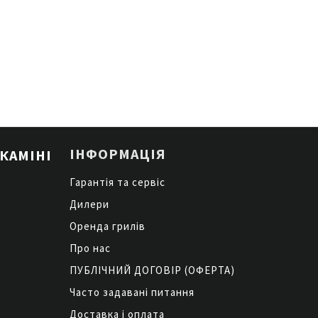
ІНФОРМАЦІЯ
КАМІНІ
Гарантія та сервіс
Дилери
Оренда грилів
Про нас
ПУБЛІЧНИЙ ДОГОВІР (ОФЕРТА)
Часто задавані питання
Доставка і оплата