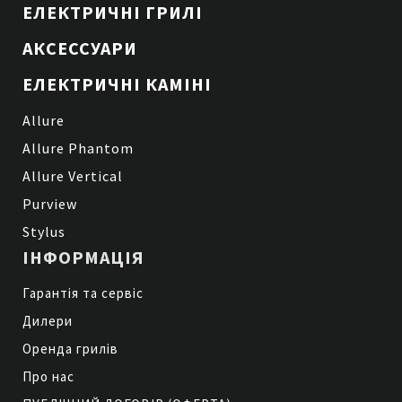
ЕЛЕКТРИЧНІ ГРИЛІ
АКСЕССУАРИ
ЕЛЕКТРИЧНІ КАМІНІ
Allure
Allure Phantom
Allure Vertical
Purview
Stylus
ІНФОРМАЦІЯ
Гарантія та сервіс
Дилери
Оренда грилів
Про нас