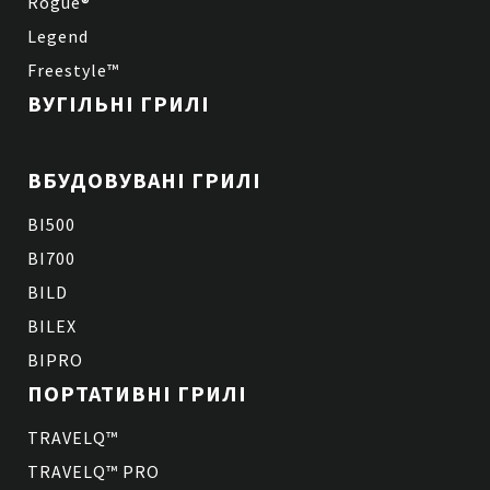
Rogue®
Legend
Freestyle™
ВУГІЛЬНІ ГРИЛІ
ВБУДОВУВАНІ ГРИЛІ
BI500
BI700
BILD
BILEX
BIPRO
ПОРТАТИВНІ ГРИЛІ
TRAVELQ™
TRAVELQ™ PRO