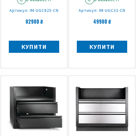
Артикул: IM-UGC825-CN
Артикул: IM-UGC32-CN
82980 ₴
49980 ₴
КУПИТИ
КУПИТИ