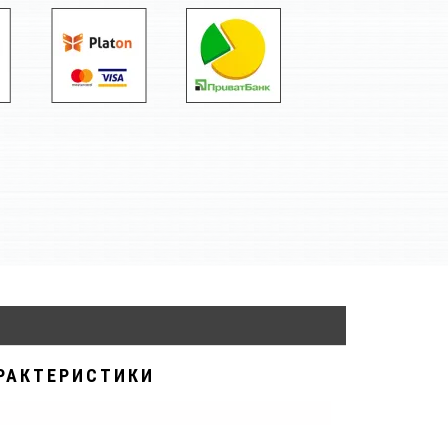
РАКТЕРИСТИКИ