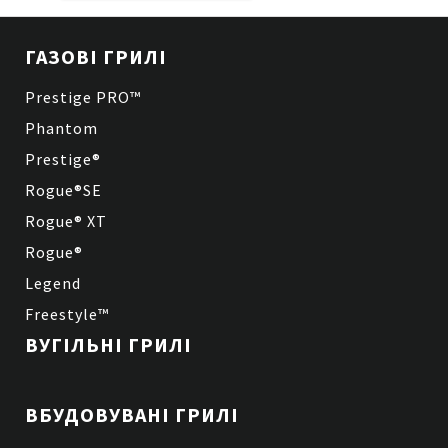
ГАЗОВІ ГРИЛІ
Prestige PRO™
Phantom
Prestige®
Rogue®SE
Rogue® XT
Rogue®
Legend
Freestyle™
ВУГІЛЬНІ ГРИЛІ
ВБУДОВУВАНІ ГРИЛІ