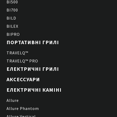
BI500
BI700
BILD
BILEX
BIPRO
ПОРТАТИВНІ ГРИЛІ
TRAVELQ™
TRAVELQ™ PRO
ЕЛЕКТРИЧНІ ГРИЛІ
АКСЕССУАРИ
ЕЛЕКТРИЧНІ КАМІНІ
Allure
Allure Phantom
Allure Vertical