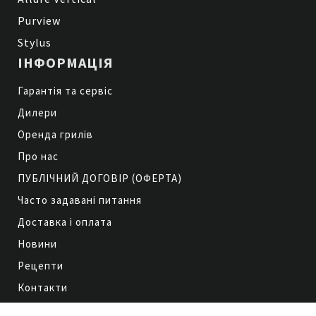
Purview
Stylus
ІНФОРМАЦІЯ
Гарантія та сервіс
Дилери
Оренда грилів
Про нас
ПУБЛІЧНИЙ ДОГОВІР (ОФЕРТА)
Часто задавані питання
Доставка і оплата
Новини
Рецепти
Контакти