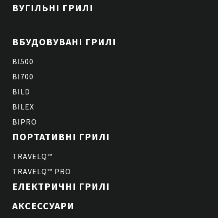
ВУГІЛЬНІ ГРИЛІ
ВБУДОВУВАНІ ГРИЛІ
BI500
BI700
BILD
BILEX
BIPRO
ПОРТАТИВНІ ГРИЛІ
TRAVELQ™
TRAVELQ™ PRO
ЕЛЕКТРИЧНІ ГРИЛІ
АКСЕССУАРИ