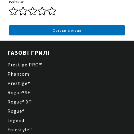
Рейтинг
Оставить отзыв
ГАЗОВІ ГРИЛІ
Prestige PRO™
Phantom
Prestige®
Rogue®SE
Rogue® XT
Rogue®
Legend
Freestyle™