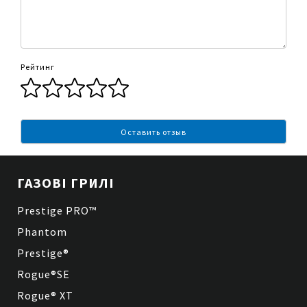
Рейтинг
Оставить отзыв
ГАЗОВІ ГРИЛІ
Prestige PRO™
Phantom
Prestige®
Rogue®SE
Rogue® XT