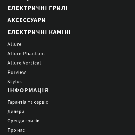
ЕЛЕКТРИЧНІ ГРИЛІ
АКСЕССУАРИ
ЕЛЕКТРИЧНІ КАМІНІ
Allure
Allure Phantom
Allure Vertical
Purview
Stylus
ІНФОРМАЦІЯ
Гарантія та сервіс
Дилери
Оренда грилів
Про нас