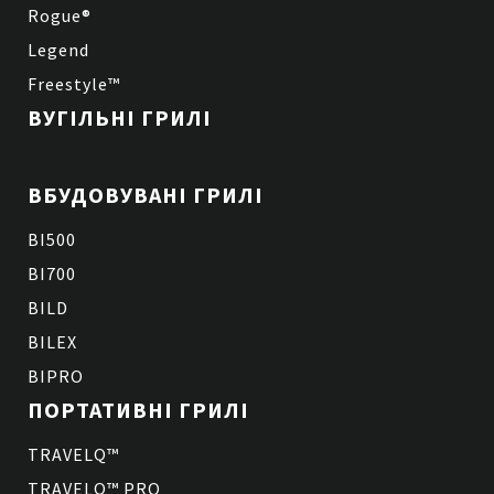
Rogue®
Legend
Freestyle™
ВУГІЛЬНІ ГРИЛІ
ВБУДОВУВАНІ ГРИЛІ
BI500
BI700
BILD
BILEX
BIPRO
ПОРТАТИВНІ ГРИЛІ
TRAVELQ™
TRAVELQ™ PRO