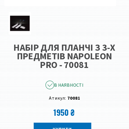
НАБІР ДЛЯ ПЛАНЧІ З 3-Х
ПРЕДМЕТІВ NAPOLEON
PRO - 70081
В НАЯВНОСТІ
Атикул:
70081
1950 ₴