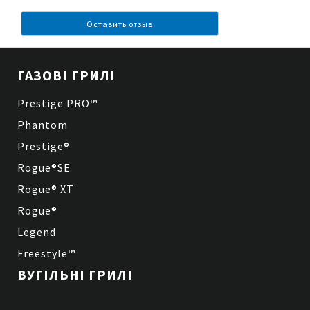
Оставить отзыв
ГАЗОВІ ГРИЛІ
Prestige PRO™
Phantom
Prestige®
Rogue®SE
Rogue® XT
Rogue®
Legend
Freestyle™
ВУГІЛЬНІ ГРИЛІ