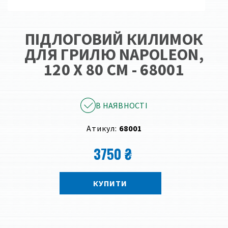
ПІДЛОГОВИЙ КИЛИМОК
ДЛЯ ГРИЛЮ NAPOLEON,
120 Х 80 СМ - 68001
В НАЯВНОСТІ
Атикул:
68001
3750 ₴
КУПИТИ