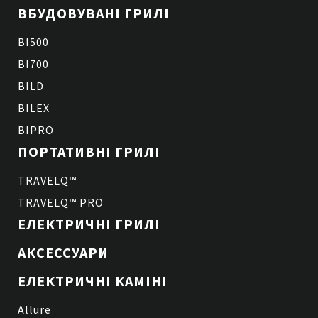
ВБУДОВУВАНІ ГРИЛІ
BI500
BI700
BILD
BILEX
BIPRO
ПОРТАТИВНІ ГРИЛІ
TRAVELQ™
TRAVELQ™ PRO
ЕЛЕКТРИЧНІ ГРИЛІ
АКСЕССУАРИ
ЕЛЕКТРИЧНІ КАМІНІ
Allure