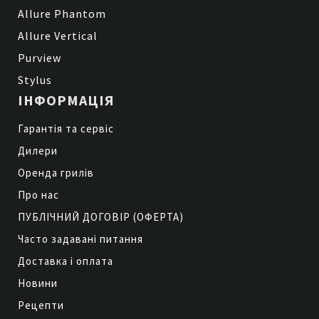
Allure Phantom
Allure Vertical
Purview
Stylus
ІНФОРМАЦІЯ
Гарантія та сервіс
Дилери
Оренда грилів
Про нас
ПУБЛІЧНИЙ ДОГОВІР (ОФЕРТА)
Часто задавані питання
Доставка і оплата
Новини
Рецепти