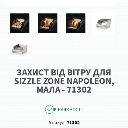
ЗАХИСТ ВІД ВІТРУ ДЛЯ
SIZZLE ZONE NAPOLEON,
МАЛА - 71302
В НАЯВНОСТІ
Атикул:
71302