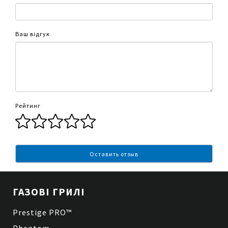
Ваш відгук
Рейтинг
Оставить отзыв
ГАЗОВІ ГРИЛІ
Prestige PRO™