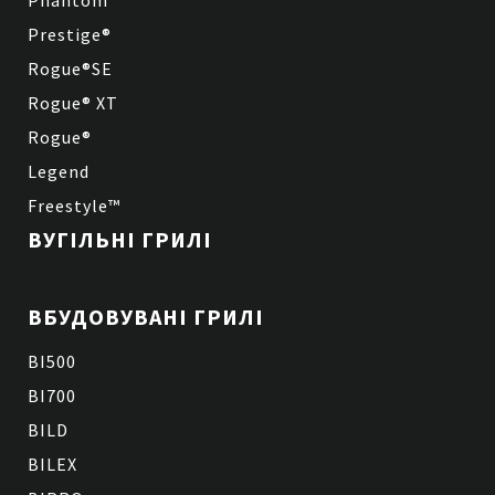
Phantom
Prestige®
Rogue®SE
Rogue® XT
Rogue®
Legend
Freestyle™
ВУГІЛЬНІ ГРИЛІ
ВБУДОВУВАНІ ГРИЛІ
BI500
BI700
BILD
BILEX