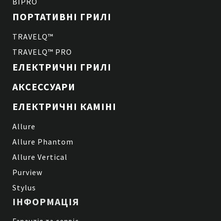
BIPRO
ПОРТАТИВНІ ГРИЛІ
TRAVELQ™
TRAVELQ™ PRO
ЕЛЕКТРИЧНІ ГРИЛІ
АКСЕССУАРИ
ЕЛЕКТРИЧНІ КАМІНІ
Allure
Allure Phantom
Allure Vertical
Purview
Stylus
ІНФОРМАЦІЯ