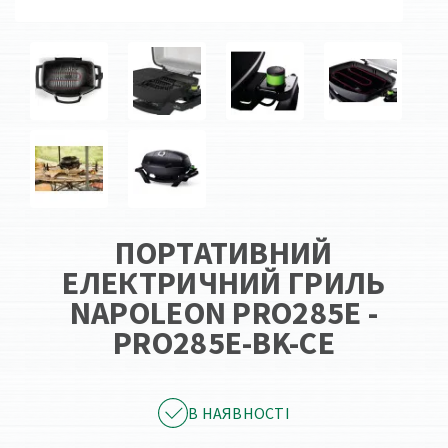
ПОРТАТИВНИЙ
ЕЛЕКТРИЧНИЙ ГРИЛЬ
NAPOLEON PRO285Е -
PRO285E-BK-CE
В НАЯВНОСТІ