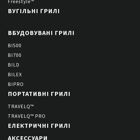
Freestyle™
ВУГІЛЬНІ ГРИЛІ
ВБУДОВУВАНІ ГРИЛІ
BI500
BI700
BILD
BILEX
BIPRO
ПОРТАТИВНІ ГРИЛІ
TRAVELQ™
TRAVELQ™ PRO
ЕЛЕКТРИЧНІ ГРИЛІ
АКСЕССУАРИ