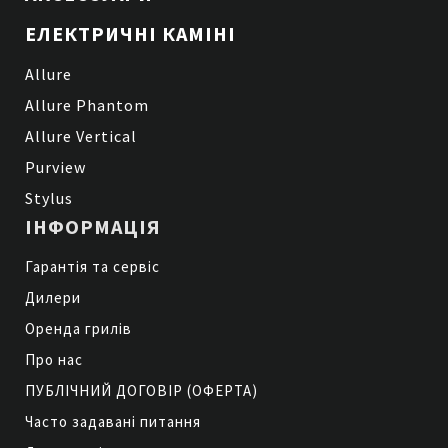
ЕЛЕКТРИЧНІ КАМІНІ
Allure
Allure Phantom
Allure Vertical
Purview
Stylus
ІНФОРМАЦІЯ
Гарантія та сервіс
Дилери
Оренда грилів
Про нас
ПУБЛІЧНИЙ ДОГОВІР (ОФЕРТА)
Часто задавані питання