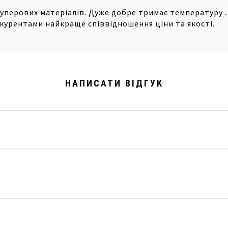
уперових матеріалів. Дуже добре тримає температуру .
нкурентами найкраще співвідношення ціни та якості.
НАПИСАТИ ВІДГУК