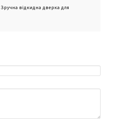
 Зручна відкидна дверка для