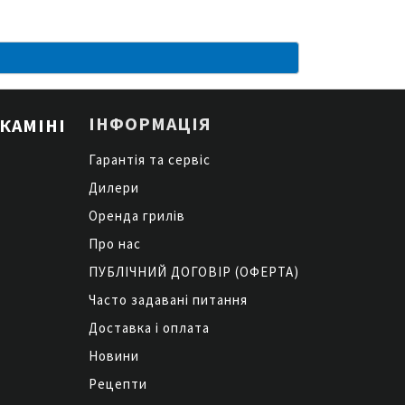
ІНФОРМАЦІЯ
КАМІНІ
Гарантія та сервіс
Дилери
Оренда грилів
Про нас
ПУБЛІЧНИЙ ДОГОВІР (ОФЕРТА)
Часто задавані питання
Доставка і оплата
Новини
Рецепти