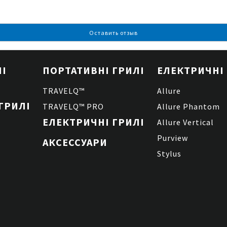
Оставить отзыв
ЛІ
ПОРТАТИВНІ ГРИЛІ
ЕЛЕКТРИЧНІ 
TRAVELQ™
Allure
ГРИЛІ
TRAVELQ™ PRO
Allure Phantom
ЕЛЕКТРИЧНІ ГРИЛІ
Allure Vertical
Purview
АКСЕССУАРИ
Stylus