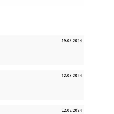
19.03.2024
12.03.2024
22.02.2024