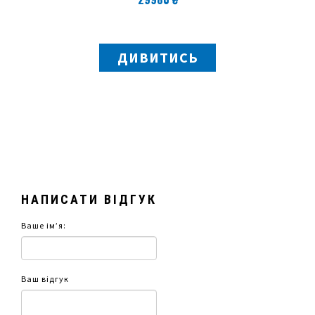
ДИВИТИСЬ
НАПИСАТИ ВІДГУК
Ваше ім’я:
Ваш відгук