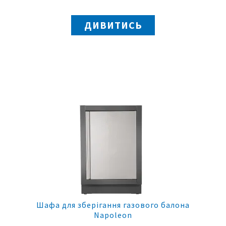
ДИВИТИСЬ
Шафа для зберігання газового балона
Napoleon