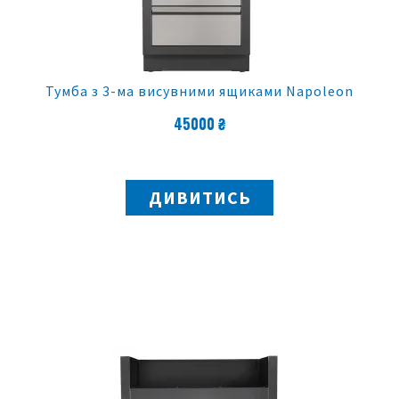
Тумба з 3-ма висувними ящиками Napoleon
45000 ₴
ДИВИТИСЬ