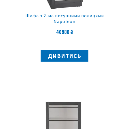
Шафа з 2-ма висувними полицями
Napoleon
40980 ₴
ДИВИТИСЬ