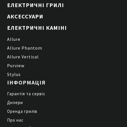
ЕЛЕКТРИЧНІ ГРИЛІ
АКСЕССУАРИ
ЕЛЕКТРИЧНІ КАМІНІ
Allure
Allure Phantom
Allure Vertical
Purview
Stylus
ІНФОРМАЦІЯ
Гарантія та сервіс
Дилери
Оренда грилів
Про нас