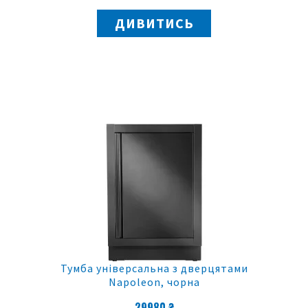
ДИВИТИСЬ
Тумба універсальна з дверцятами
Napoleon, чорна
29980 ₴