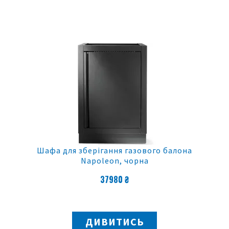
Шафа для зберігання газового балона
Napoleon, чорна
37980 ₴
ДИВИТИСЬ