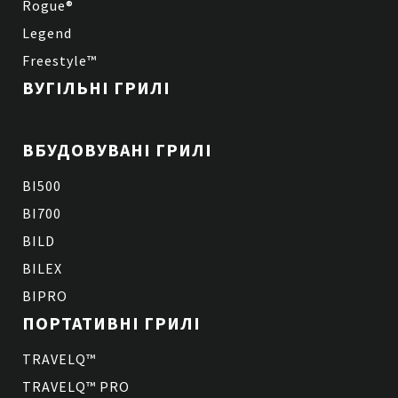
Rogue®
Legend
Freestyle™
ВУГІЛЬНІ ГРИЛІ
ВБУДОВУВАНІ ГРИЛІ
BI500
BI700
BILD
BILEX
BIPRO
ПОРТАТИВНІ ГРИЛІ
TRAVELQ™
TRAVELQ™ PRO