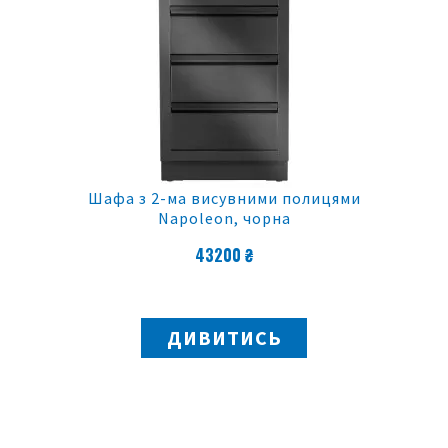
Шафа з 2-ма висувними полицями
Napoleon, чорна
43200 ₴
ДИВИТИСЬ