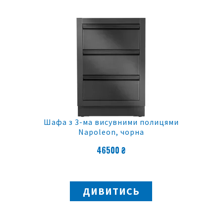
Шафа з 3-ма висувними полицями
Napoleon, чорна
46500 ₴
ДИВИТИСЬ