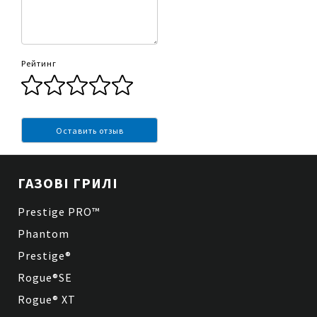
Рейтинг
Оставить отзыв
ГАЗОВІ ГРИЛІ
Prestige PRO™
Phantom
Prestige®
Rogue®SE
Rogue® XT