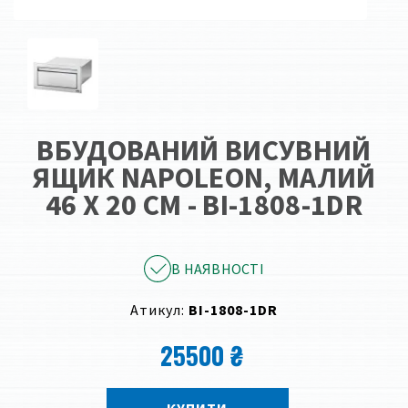
ВБУДОВАНИЙ ВИСУВНИЙ
ЯЩИК NAPOLEON, МАЛИЙ
46 Х 20 СМ - BI-1808-1DR
В НАЯВНОСТІ
Атикул:
BI-1808-1DR
25500 ₴