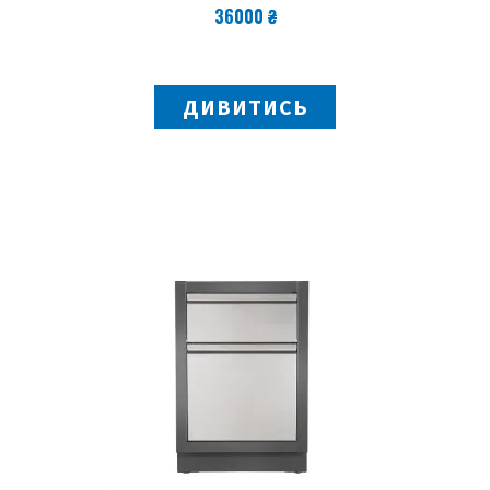
36000 ₴
ДИВИТИСЬ